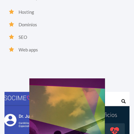
Hosting
Dominios
SEO
Web apps