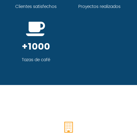
Clientes satisfechos
Proyectos realizados
+1000
Tazas de café