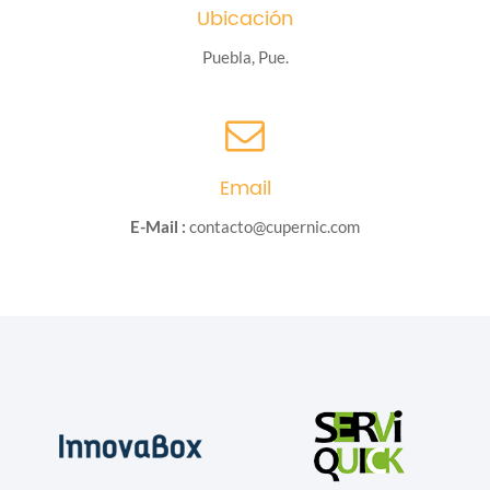
Ubicación
Puebla, Pue.
Email
E-Mail :
contacto@cupernic.com