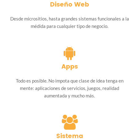
Diseño Web
Desde micrositios, hasta grandes sistemas funcionales a la
médida para cualquier tipo de negocio.
Apps
Todo es posible. No impota que clase de idea tenga en
mente: aplicaciones de servicios, juegos, realidad
aumentada y mucho más.
Sistema