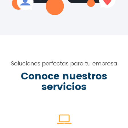
Soluciones perfectas para tu empresa
Conoce nuestros
servicios