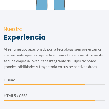
Nuestra
Experiencia
Al ser un grupo apasionado por la tecnología siempre estamos
en constante aprendizaje de las ultimas tendencias. A pesar de
ser una empresa joven, cada integrante de Cupernic posee
grandes hábilidades y trayectoria en sus respectivas áreas.
Diseño
80%
HTML5 / CSS3
90%