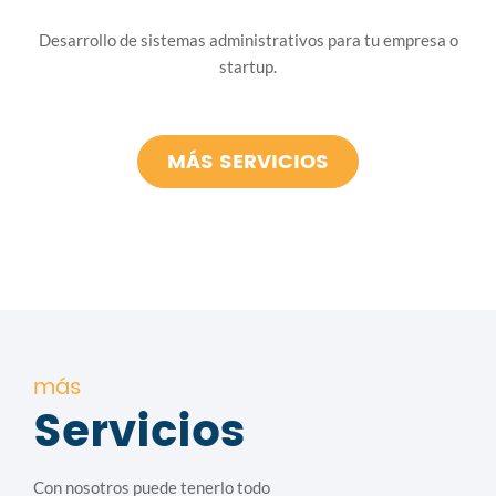
Desarrollo de sistemas administrativos para tu empresa o
startup.
MÁS SERVICIOS
más
Servicios
Con nosotros puede tenerlo todo