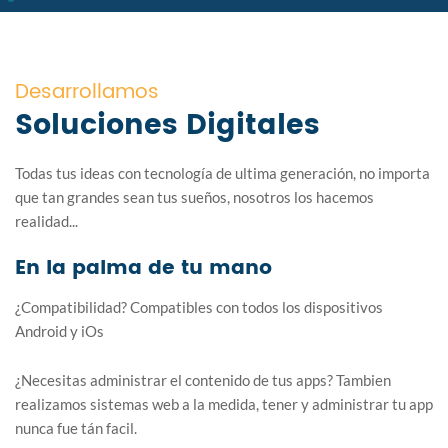
Desarrollamos
Soluciones Digitales
Todas tus ideas con tecnología de ultima generación, no importa
que tan grandes sean tus sueños, nosotros los hacemos
realidad...
En la palma de tu mano
¿Compatibilidad? Compatibles con todos los dispositivos
Android y iOs
¿Necesitas administrar el contenido de tus apps? Tambien
realizamos sistemas web a la medida, tener y administrar tu app
nunca fue tán facil.